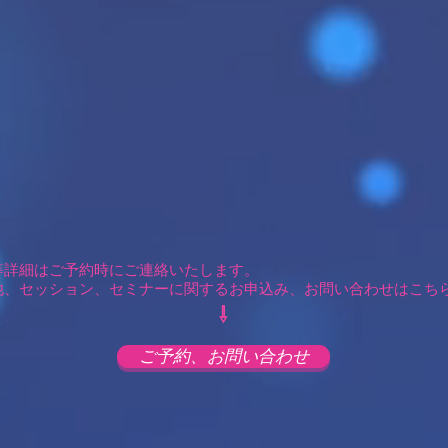
等詳細はご予約時にご連絡いたします。
他、セッション、セミナーに関するお申込み、お問い合わせはこち
​⇩
ご予約、お問い合わせ