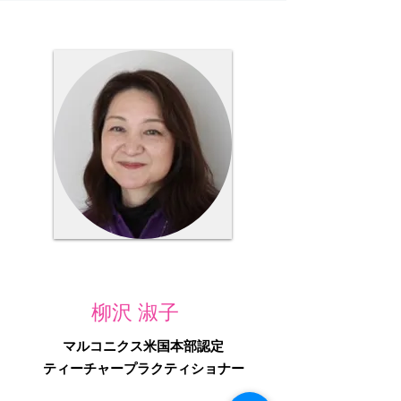
​柳沢 淑子
マルコニクス米国本部認定
ティーチャープラクティショナー