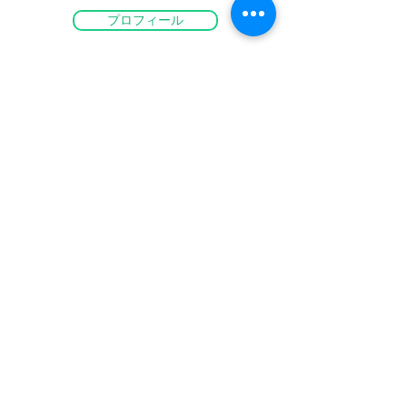
プロフィール
セッションご予約
お問合わせ