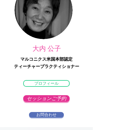
​大内 公子
マルコニクス米国本部認定
ティーチャープラクティショナー
プロフィール
セッションご予約
お問合わせ