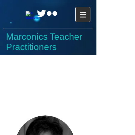
Marconics Teacher
Practitioners